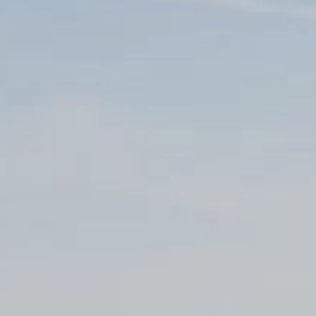
Επικοινωνία