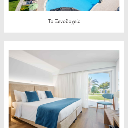
Το Ξενοδοχείο