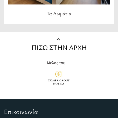
Τα Δωμάτια
ΠΙΣΩ ΣΤΗΝ ΑΡΧΗ
Μέλος του
Επικοινωνία